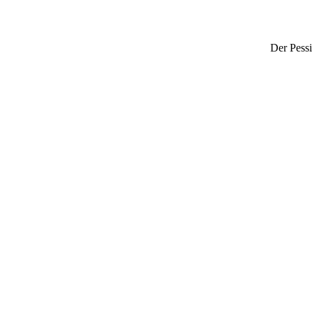
Der Pessi