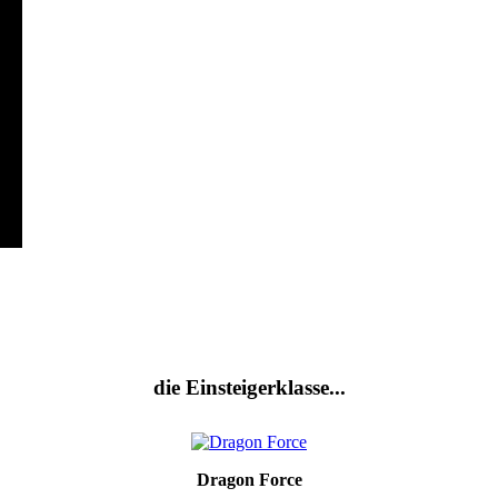
die Einsteigerklasse...
Dragon Force