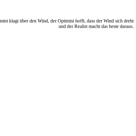
mist klagt über den Wind, der Optimist hofft, dass der Wind sich dreht
und der Realist macht das beste daraus.