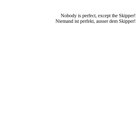
Nobody is perfect, except the Skipper!
Niemand ist perfekt, ausser dem Skipper!