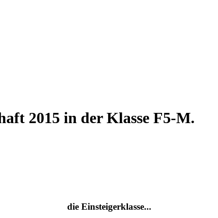
haft 2015 in der Klasse F5-M.
die Einsteigerklasse...