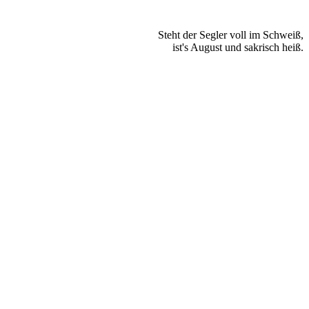
Steht der Segler voll im Schweiß,
ist's August und sakrisch heiß.