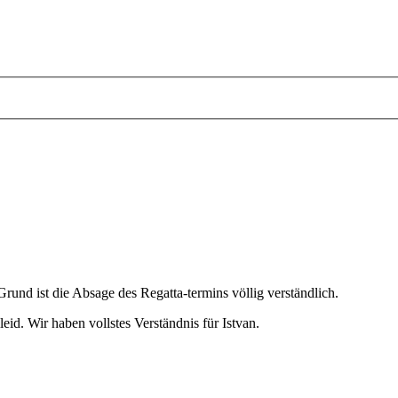
und ist die Absage des Regatta-termins völlig verständlich.
id. Wir haben vollstes Verständnis für Istvan.