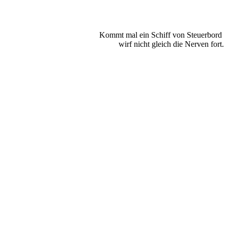
Kommt mal ein Schiff von Steuerbord
wirf nicht gleich die Nerven fort.